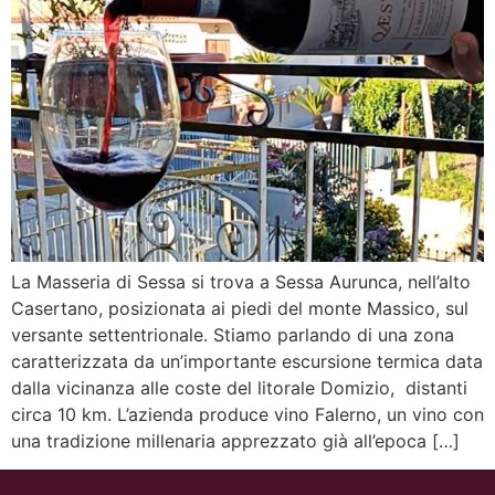
La Masseria di Sessa si trova a Sessa Aurunca, nell’alto
Casertano, posizionata ai piedi del monte Massico, sul
versante settentrionale. Stiamo parlando di una zona
caratterizzata da un’importante escursione termica data
dalla vicinanza alle coste del litorale Domizio, distanti
circa 10 km. L’azienda produce vino Falerno, un vino con
una tradizione millenaria apprezzato già all’epoca […]