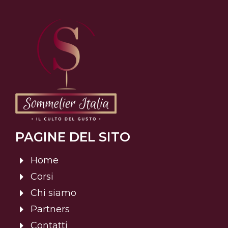
PAGINE DEL SITO
Home
Corsi
Chi siamo
Partners
Contatti