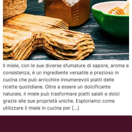
Il miele, con le sue diverse sfumature di sapore, aroma e
consistenza, è un ingrediente versatile e prezioso in
cucina che può arricchire innumerevoli piatti delle
ricette quotidiane. Oltre a essere un dolcificante
naturale, il miele può trasformare piatti salati e dolci
grazie alle sue proprietà uniche. Esploriamo come
utilizzare il miele in cucina per […]