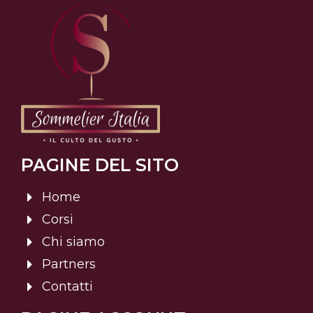
PAGINE DEL SITO
Home
Corsi
Chi siamo
Partners
Contatti