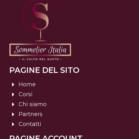
PAGINE DEL SITO
Home
Corsi
Chi siamo
Partners
Contatti
PAGINE ACCOUNT