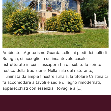
Ambiente L’Agriturismo Guardastelle, ai piedi dei colli di
Bologna, ci accoglie in un incantevole casale
ristrutturato in cui si assapora fin da subito lo spirito
rustico della tradizione. Nella sala del ristorante,
illuminata da ampie finestre sull’aia, la titolare Cristina ci
fa accomodare a tavoli e sedie di legno rimodernati,
apparecchiati con essenziali tovaglie a […]