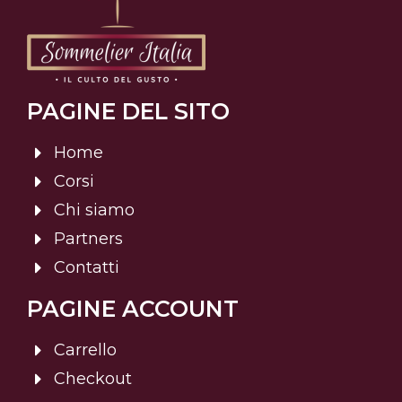
PAGINE DEL SITO
Home
Corsi
Chi siamo
Partners
Contatti
PAGINE ACCOUNT
Carrello
Checkout