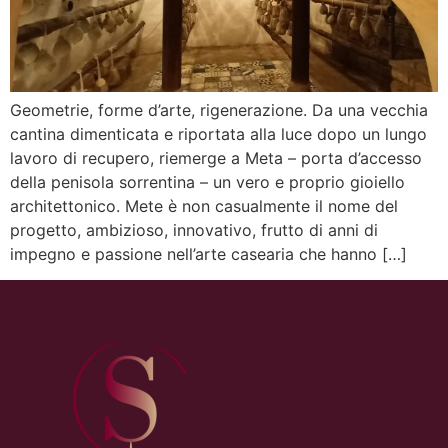
Geometrie, forme d’arte, rigenerazione. Da una vecchia
cantina dimenticata e riportata alla luce dopo un lungo
lavoro di recupero, riemerge a Meta – porta d’accesso
della penisola sorrentina – un vero e proprio gioiello
architettonico. Mete è non casualmente il nome del
progetto, ambizioso, innovativo, frutto di anni di
impegno e passione nell’arte casearia che hanno […]