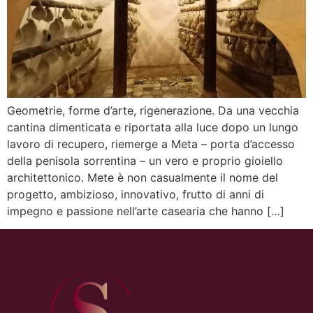
Geometrie, forme d’arte, rigenerazione. Da una vecchia
cantina dimenticata e riportata alla luce dopo un lungo
lavoro di recupero, riemerge a Meta – porta d’accesso
della penisola sorrentina – un vero e proprio gioiello
architettonico. Mete è non casualmente il nome del
progetto, ambizioso, innovativo, frutto di anni di
impegno e passione nell’arte casearia che hanno […]