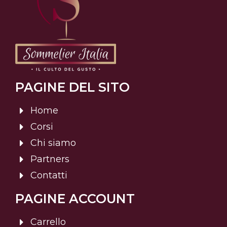
PAGINE DEL SITO
Home
Corsi
Chi siamo
Partners
Contatti
PAGINE ACCOUNT
Carrello