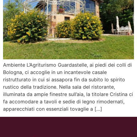
Ambiente L’Agriturismo Guardastelle, ai piedi dei colli di
Bologna, ci accoglie in un incantevole casale
ristrutturato in cui si assapora fin da subito lo spirito
rustico della tradizione. Nella sala del ristorante,
illuminata da ampie finestre sull’aia, la titolare Cristina ci
fa accomodare a tavoli e sedie di legno rimodernati,
apparecchiati con essenziali tovaglie a […]