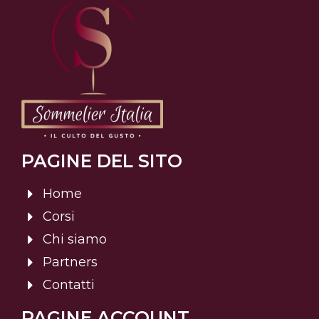
PAGINE DEL SITO
Home
Corsi
Chi siamo
Partners
Contatti
PAGINE ACCOUNT