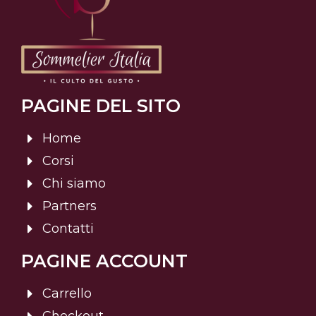
PAGINE DEL SITO
Home
Corsi
Chi siamo
Partners
Contatti
PAGINE ACCOUNT
Carrello