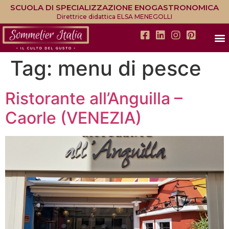
SCUOLA DI SPECIALIZZAZIONE ENOGASTRONOMICA
Direttrice didattica ELSA MENEGOLLI
Tag:
menu di pesce
Ristorante all’Anguilla –
Caorle (VENEZIA)