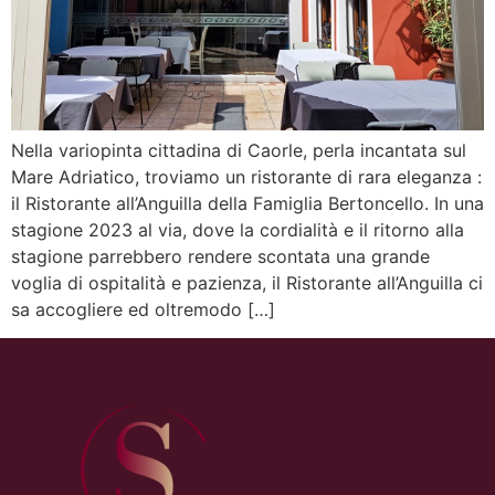
Nella variopinta cittadina di Caorle, perla incantata sul
Mare Adriatico, troviamo un ristorante di rara eleganza :
il Ristorante all’Anguilla della Famiglia Bertoncello. In una
stagione 2023 al via, dove la cordialità e il ritorno alla
stagione parrebbero rendere scontata una grande
voglia di ospitalità e pazienza, il Ristorante all’Anguilla ci
sa accogliere ed oltremodo […]