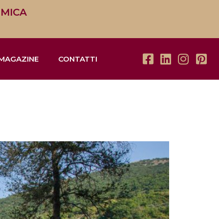
OMICA
MAGAZINE
CONTATTI