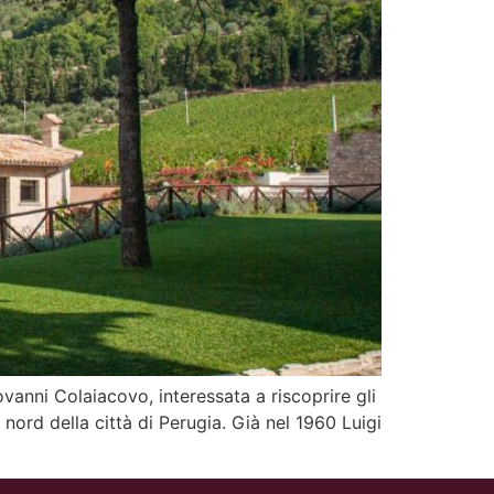
vanni Colaiacovo, interessata a riscoprire gli
 nord della città di Perugia. Già nel 1960 Luigi