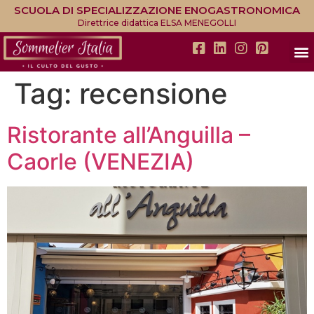
SCUOLA DI SPECIALIZZAZIONE ENOGASTRONOMICA
Direttrice didattica ELSA MENEGOLLI
Tag:
recensione
Ristorante all’Anguilla –
Caorle (VENEZIA)