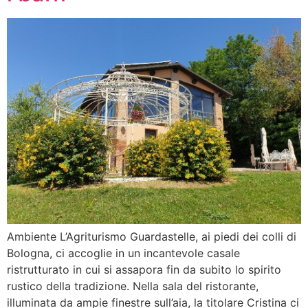
Ambiente L’Agriturismo Guardastelle, ai piedi dei colli di
Bologna, ci accoglie in un incantevole casale
ristrutturato in cui si assapora fin da subito lo spirito
rustico della tradizione. Nella sala del ristorante,
illuminata da ampie finestre sull’aia, la titolare Cristina ci