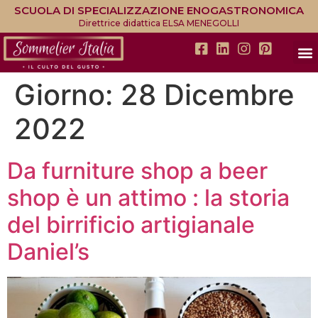
SCUOLA DI SPECIALIZZAZIONE ENOGASTRONOMICA
Direttrice didattica ELSA MENEGOLLI
Giorno:
28 Dicembre
2022
Da furniture shop a beer
shop è un attimo : la storia
del birrificio artigianale
Daniel’s