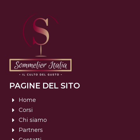
PAGINE DEL SITO
Home
Corsi
Chi siamo
Partners