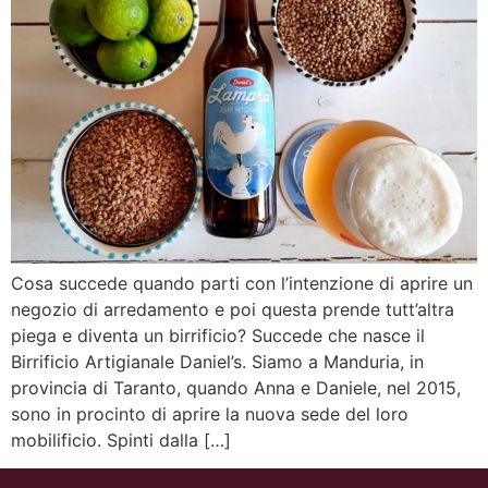
Cosa succede quando parti con l’intenzione di aprire un
negozio di arredamento e poi questa prende tutt’altra
piega e diventa un birrificio? Succede che nasce il
Birrificio Artigianale Daniel’s. Siamo a Manduria, in
provincia di Taranto, quando Anna e Daniele, nel 2015,
sono in procinto di aprire la nuova sede del loro
mobilificio. Spinti dalla […]