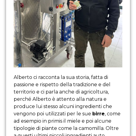
Alberto ci racconta la sua storia, fatta di
passione e rispetto della tradizione e del
territorio e ci parla anche di agricoltura,
perché Alberto è attento alla natura e
produce lui stesso alcuni ingredienti che
vengono poi utilizzati per le sue
birre
, come
ad esempio in primis il miele e poi alcune
tipologie di piante come la camomilla. Oltre
a questi ultimi piccoli ingredienti auto