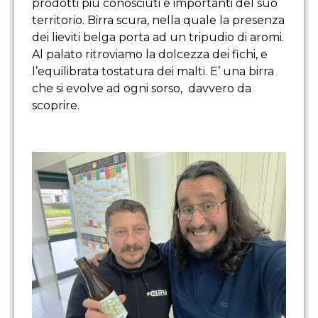
prodotti più conosciuti e importanti del suo
territorio. Birra scura, nella quale la presenza
dei lieviti belga porta ad un tripudio di aromi.
Al palato ritroviamo la dolcezza dei fichi, e
l’equilibrata tostatura dei malti. E’ una birra
che si evolve ad ogni sorso, davvero da
scoprire.