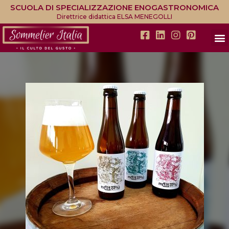
SCUOLA DI SPECIALIZZAZIONE ENOGASTRONOMICA
Direttrice didattica ELSA MENEGOLLI