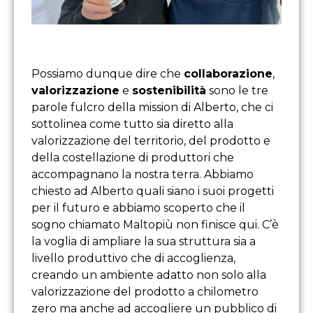
Possiamo dunque dire che
collaborazione
,
valorizzazione
e
sostenibilità
sono le tre
parole fulcro della mission di Alberto, che ci
sottolinea come tutto sia diretto alla
valorizzazione del territorio, del prodotto e
della costellazione di produttori che
accompagnano la nostra terra. Abbiamo
chiesto ad Alberto quali siano i suoi progetti
per il futuro e abbiamo scoperto che il
sogno chiamato Maltopiù non finisce qui. C’è
la voglia di ampliare la sua struttura sia a
livello produttivo che di accoglienza,
creando un ambiente adatto non solo alla
valorizzazione del prodotto a chilometro
zero ma anche ad accogliere un pubblico di