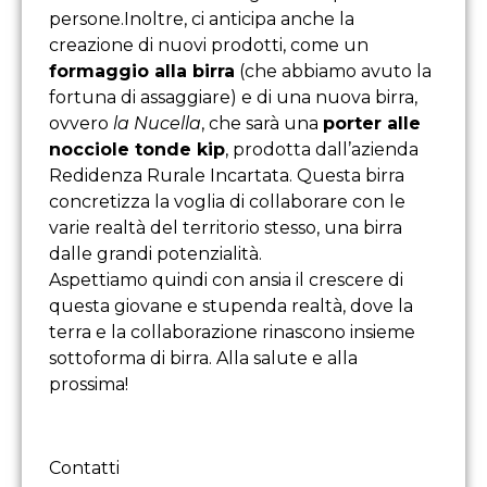
persone.Inoltre, ci anticipa anche la
creazione di nuovi prodotti, come un
formaggio alla birra
(che abbiamo avuto la
fortuna di assaggiare) e di una nuova birra,
ovvero
la Nucella
, che sarà una
porter alle
nocciole tonde kip
, prodotta dall’azienda
Redidenza Rurale Incartata. Questa birra
concretizza la voglia di collaborare con le
varie realtà del territorio stesso, una birra
dalle grandi potenzialità.
Aspettiamo quindi con ansia il crescere di
questa giovane e stupenda realtà, dove la
terra e la collaborazione rinascono insieme
sottoforma di birra. Alla salute e alla
prossima!
Contatti