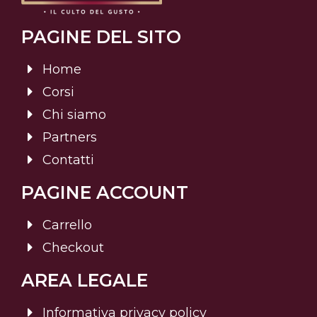
PAGINE DEL SITO
Home
Corsi
Chi siamo
Partners
Contatti
PAGINE ACCOUNT
Carrello
Checkout
AREA LEGALE
Informativa privacy policy