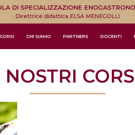
LA DI SPECIALIZZAZIONE ENOGASTRON
Direttrice didattica ELSA MENEGOLLI
CORSI
CHI SIAMO
PARTNERS
DOCENTI
I NOSTRI CORS