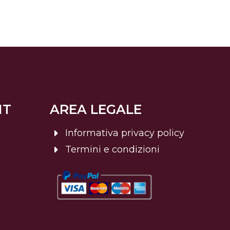
NT
AREA LEGALE
Informativa privacy policy
Termini e condizioni