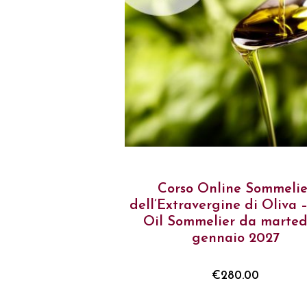
Corso Online Sommelie
dell’Extravergine di Oliva
Oil Sommelier da marted
gennaio 2027
€
280.00