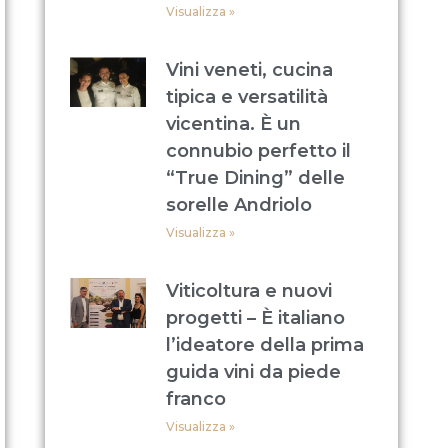
Visualizza »
Vini veneti, cucina
tipica e versatilità
vicentina. È un
connubio perfetto il
“True Dining” delle
sorelle Andriolo
Visualizza »
Viticoltura e nuovi
progetti – È italiano
l’ideatore della prima
guida vini da piede
franco
Visualizza »