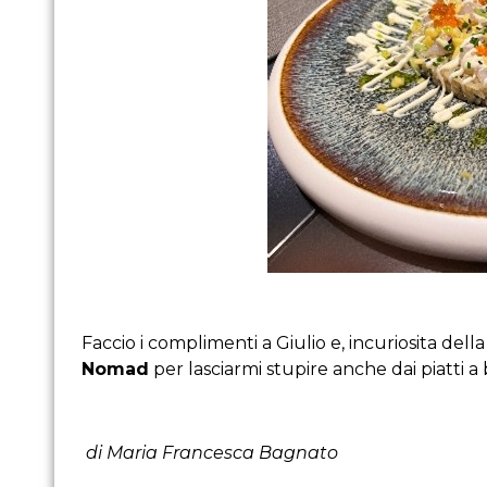
Faccio i complimenti a Giulio e, incuriosita dell
Nomad
per lasciarmi stupire anche dai piatti a 
di Maria Francesca Bagnato