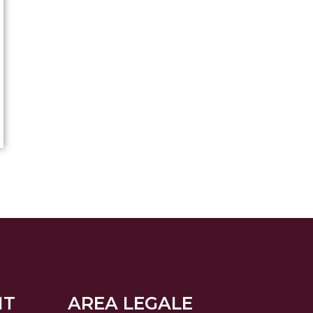
NT
AREA LEGALE