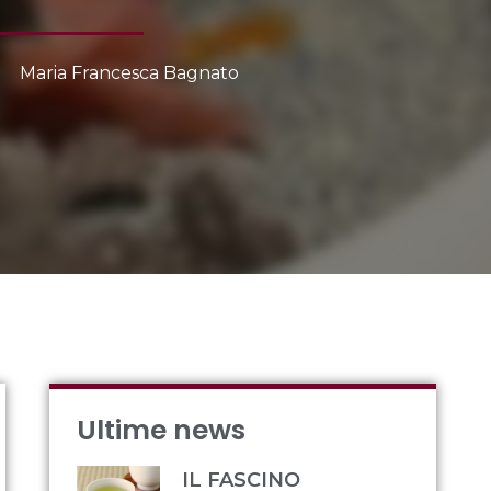
Maria Francesca Bagnato
Ultime news
IL FASCINO