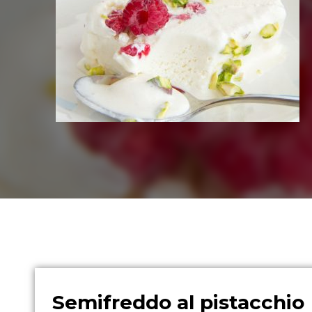
Semifreddo al pistacchio