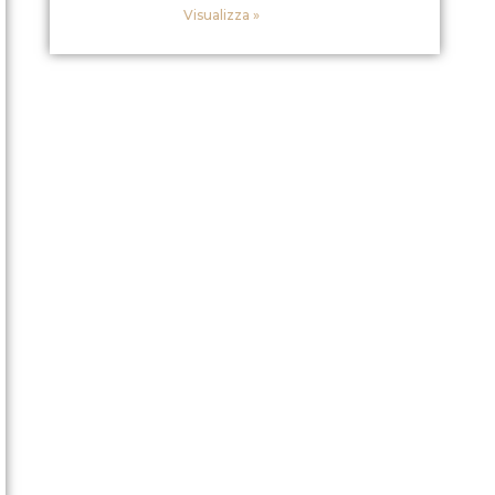
Visualizza »