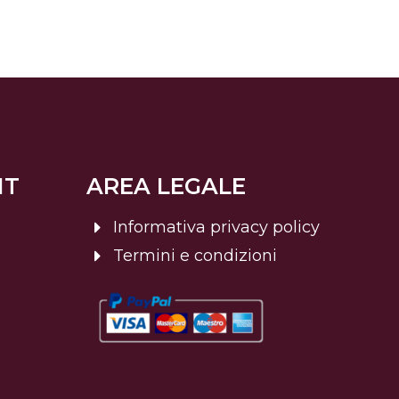
NT
AREA LEGALE
Informativa privacy policy
Termini e condizioni