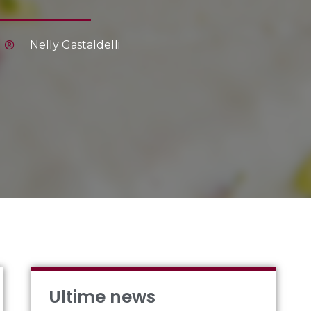
Nelly Gastaldelli
Ultime news