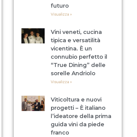
futuro
Visualizza »
Vini veneti, cucina
tipica e versatilità
vicentina. È un
connubio perfetto il
“True Dining” delle
sorelle Andriolo
Visualizza »
Viticoltura e nuovi
progetti – È italiano
l’ideatore della prima
guida vini da piede
franco