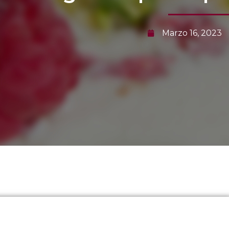
Marzo 16, 2023