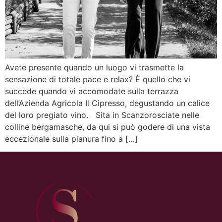
Avete presente quando un luogo vi trasmette la
sensazione di totale pace e relax? È quello che vi
succede quando vi accomodate sulla terrazza
dell’Azienda Agricola Il Cipresso, degustando un calice
del loro pregiato vino. Sita in Scanzorosciate nelle
colline bergamasche, da qui si può godere di una vista
eccezionale sulla pianura fino a […]