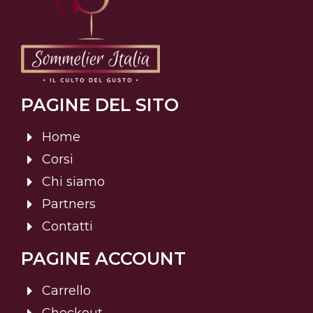
PAGINE DEL SITO
Home
Corsi
Chi siamo
Partners
Contatti
PAGINE ACCOUNT
Carrello