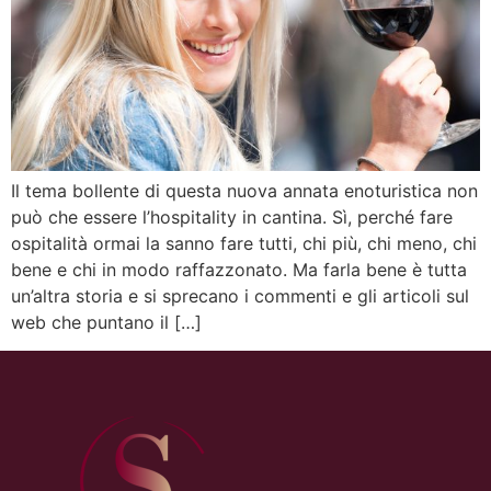
Il tema bollente di questa nuova annata enoturistica non
può che essere l’hospitality in cantina. Sì, perché fare
ospitalità ormai la sanno fare tutti, chi più, chi meno, chi
bene e chi in modo raffazzonato. Ma farla bene è tutta
un’altra storia e si sprecano i commenti e gli articoli sul
web che puntano il […]