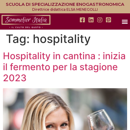
SCUOLA DI SPECIALIZZAZIONE ENOGASTRONOMICA
Direttrice didattica ELSA MENEGOLLI
Tag:
hospitality
Hospitality in cantina : inizia
il fermento per la stagione
2023