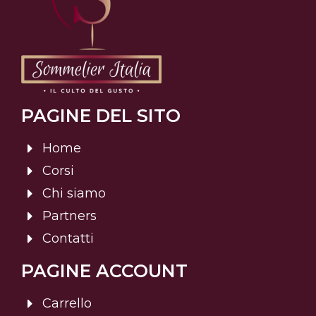
PAGINE DEL SITO
Home
Corsi
Chi siamo
Partners
Contatti
PAGINE ACCOUNT
Carrello