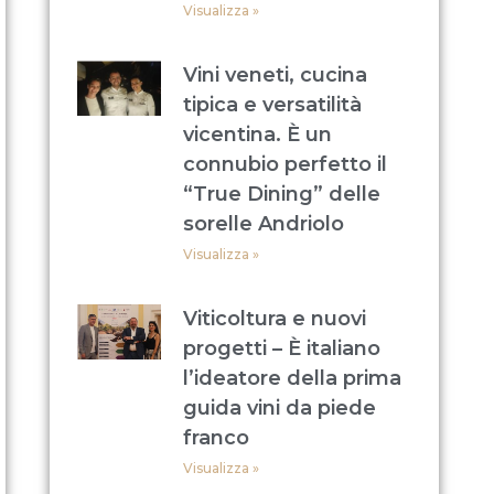
Visualizza »
Vini veneti, cucina
tipica e versatilità
vicentina. È un
connubio perfetto il
“True Dining” delle
sorelle Andriolo
Visualizza »
Viticoltura e nuovi
progetti – È italiano
l’ideatore della prima
guida vini da piede
franco
Visualizza »