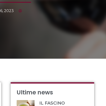
 6, 2023
Ultime news
IL FASCINO