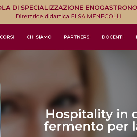
LA DI SPECIALIZZAZIONE ENOGASTRON
Direttrice didattica ELSA MENEGOLLI
CORSI
CHI SIAMO
PARTNERS
DOCENTI
Hospitality in c
fermento per l