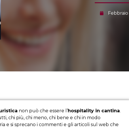
Febbraio
ristica
non può che essere l’
hospitality in cantina
.
tti, chi più, chi meno, chi bene e chi in modo
ria e si sprecano i commenti e gli articoli sul web che