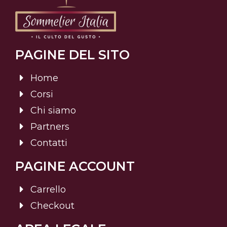
PAGINE DEL SITO
Home
Corsi
Chi siamo
Partners
Contatti
PAGINE ACCOUNT
Carrello
Checkout