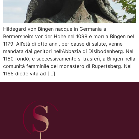
Hildegard von Bingen nacque in Germania a
Bermersheim vor der Hohe nel 1098 e morì a Bingen nel
1179. All’età di otto anni, per cause di salute, venne
mandata dai genitori nell’Abbazia di Disibodenberg. Nel
1150 fondò, e successivamente si trasferì, a Bingen nella
comunità femminile del monastero di Rupertsberg. Nel
1165 diede vita ad […]