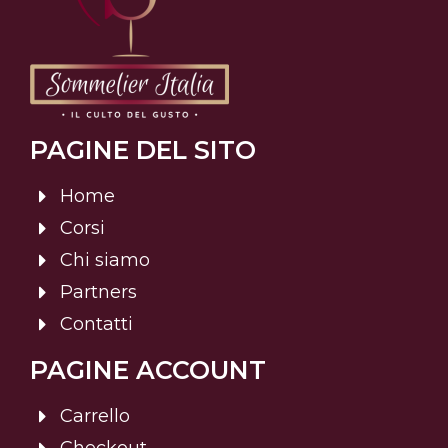
PAGINE DEL SITO
Home
Corsi
Chi siamo
Partners
Contatti
PAGINE ACCOUNT
Carrello