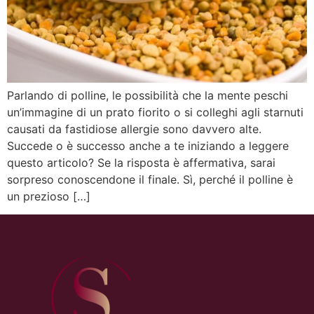
Parlando di polline, le possibilità che la mente peschi
un’immagine di un prato fiorito o si colleghi agli starnuti
causati da fastidiose allergie sono davvero alte.
Succede o è successo anche a te iniziando a leggere
questo articolo? Se la risposta è affermativa, sarai
sorpreso conoscendone il finale. Sì, perché il polline è
un prezioso […]