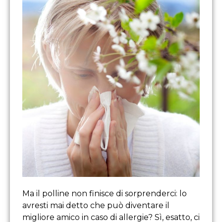
Ma il polline non finisce di sorprenderci: lo
avresti mai detto che può diventare il
migliore amico in caso di allergie? Sì, esatto, ci