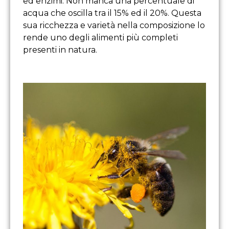
ed enzimi. Non manca una percentuale di
acqua che oscilla tra il 15% ed il 20%. Questa
sua ricchezza e varietà nella composizione lo
rende uno degli alimenti più completi
presenti in natura.