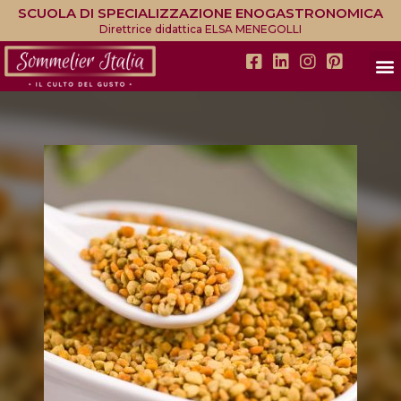
SCUOLA DI SPECIALIZZAZIONE ENOGASTRONOMICA
Direttrice didattica ELSA MENEGOLLI