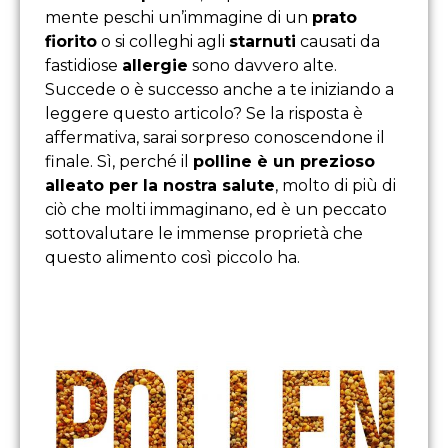
mente peschi un’immagine di un
prato
fiorito
o si colleghi agli
starnuti
causati da
fastidiose
allergie
sono davvero alte.
Succede o è successo anche a te iniziando a
leggere questo articolo? Se la risposta è
affermativa, sarai sorpreso conoscendone il
finale. Sì, perché il
polline è un prezioso
alleato per la nostra salute
, molto di più di
ciò che molti immaginano, ed è un peccato
sottovalutare le immense proprietà che
questo alimento così piccolo ha.