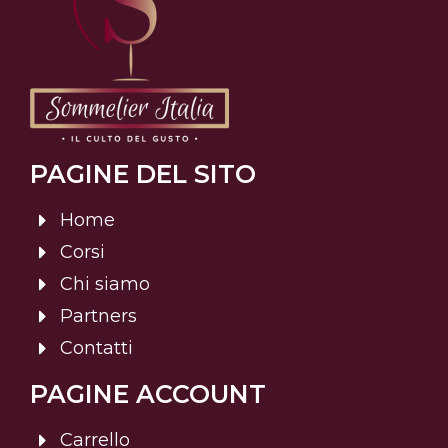
PAGINE DEL SITO
Home
Corsi
Chi siamo
Partners
Contatti
PAGINE ACCOUNT
Carrello