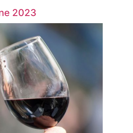
ione 2023