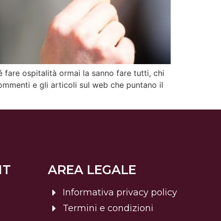
fare ospitalità ormai la sanno fare tutti, chi
ommenti e gli articoli sul web che puntano il
NT
AREA LEGALE
Informativa privacy policy
Termini e condizioni