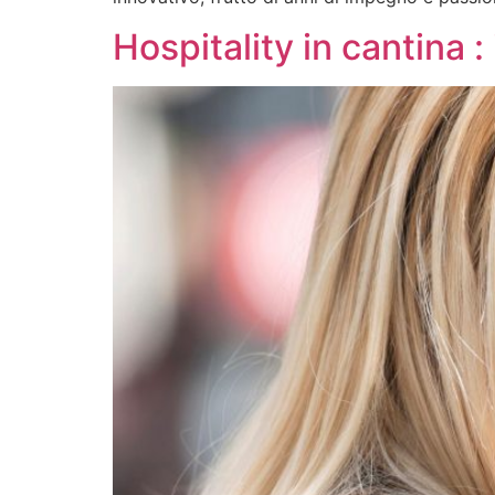
Hospitality in cantina :