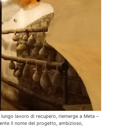
n lungo lavoro di recupero, riemerge a Meta –
mente il nome del progetto, ambizioso,