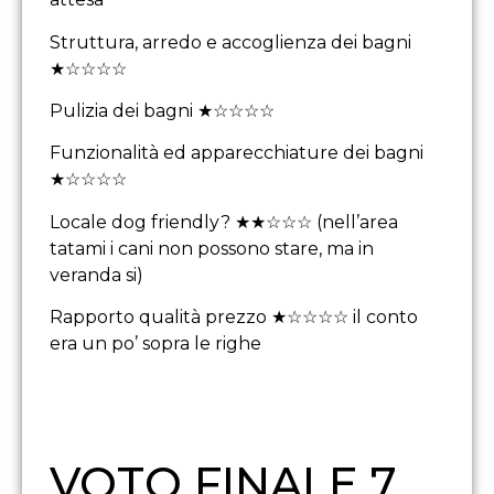
Struttura, arredo e accoglienza dei bagni
★☆☆☆☆
Pulizia dei bagni ★☆☆☆☆
Funzionalità ed apparecchiature dei bagni
★☆☆☆☆
Locale dog friendly? ★★☆☆☆ (nell’area
tatami i cani non possono stare, ma in
veranda si)
Rapporto qualità prezzo ★☆☆☆☆ il conto
era un po’ sopra le righe
VOTO FINALE 7