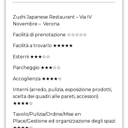
Zushi Japanese Restaurant – Via IV
Novembre – Verona
Facilità di prenotazione ☆☆☆☆☆
Facilità a trovarlo ★★★★★
Esterni ★★★☆☆
Parcheggio ★★★☆☆
Accoglienza ★★★★☆
Interni (arredo, pulizia, esposizione prodotti,
scelta dei quadri alle pareti, accessori)
★★★★☆
Tavolo/Pulizia/Ordine/Mise en
Place/Gestione ed organizzazione degli spazi
★★★★☆