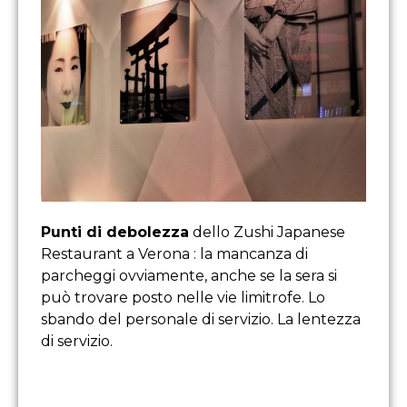
Punti di debolezza
dello Zushi Japanese
Restaurant a Verona : la mancanza di
parcheggi ovviamente, anche se la sera si
può trovare posto nelle vie limitrofe. Lo
sbando del personale di servizio. La lentezza
di servizio.