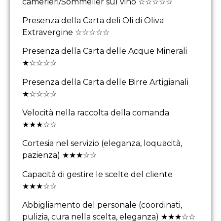
camerieri/Sommelier sul vino ☆☆☆☆☆
Presenza della Carta deli Oli di Oliva
Extravergine ☆☆☆☆☆
Presenza della Carta delle Acque Minerali
★☆☆☆☆
Presenza della Carta delle Birre Artigianali
★☆☆☆☆
Velocità nella raccolta della comanda
★★★☆☆
Cortesia nel servizio (eleganza, loquacità,
pazienza) ★★★☆☆
Capacità di gestire le scelte del cliente
★★★☆☆
Abbigliamento del personale (coordinati,
pulizia, cura nella scelta, eleganza) ★★★☆☆