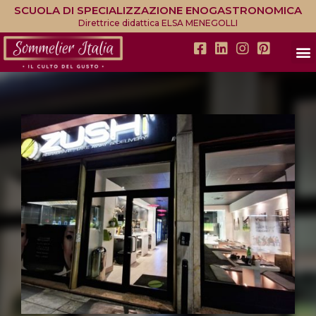
SCUOLA DI SPECIALIZZAZIONE ENOGASTRONOMICA
Direttrice didattica ELSA MENEGOLLI