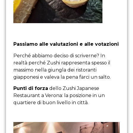
Passiamo alle valutazioni e alle votazioni
Perché abbiamo deciso di scriverne? In
realtà perché Zushi rappresenta spesso il
massimo nella giungla dei ristoranti
giapponesi e valeva la pena farci un salto.
Punti di forza
dello Zushi Japanese
Restaurant a Verona: la posizione in un
quartiere di buon livello in città.