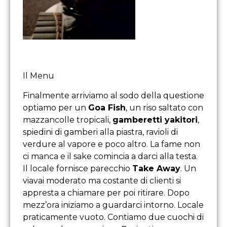
Il Menu
Finalmente arriviamo al sodo della questione
optiamo per un
Goa Fish
, un riso saltato con
mazzancolle tropicali,
gamberetti yakitori
,
spiedini di gamberi alla piastra, ravioli di
verdure al vapore e poco altro. La fame non
ci manca e il sake comincia a darci alla testa.
Il locale fornisce parecchio
Take Away
. Un
viavai moderato ma costante di clienti si
appresta a chiamare per poi ritirare. Dopo
mezz’ora iniziamo a guardarci intorno. Locale
praticamente vuoto. Contiamo due cuochi di