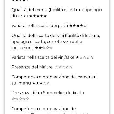
Qualità del menu (facilità di lettura, tipologia
di carta) ★★★★★
Varietà nella scelta dei piatti ★★★★☆
Qualità della carta dei vini (facilità di lettura,
tipologia di carta, correttezza delle
indicazioni) ★★☆☆☆
Varietà nella scelta dei vini/sake ★☆☆☆☆
Presenza del Maître ☆☆☆☆☆
Competenza e preparazione dei camerieri
sul menu ★★★☆☆
Presenza di un Sommelier dedicato
☆☆☆☆☆
Competenza e preparazione dei