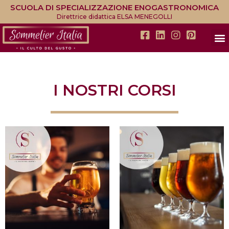
SCUOLA DI SPECIALIZZAZIONE ENOGASTRONOMICA
Direttrice didattica ELSA MENEGOLLI
I NOSTRI CORSI