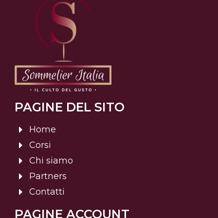
PAGINE DEL SITO
Home
Corsi
Chi siamo
Partners
Contatti
PAGINE ACCOUNT