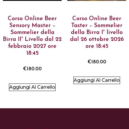
Corso Online Beer
Corso Online Beer
Sensory Master –
Taster – Sommelier
Sommelier della
della Birra I° livello
Birra II° Livello dal 22
dal 26 ottobre 2026
febbraio 2027 ore
ore 18:45
18:45
€
180.00
€
180.00
Aggiungi Al Carrello
Aggiungi Al Carrello