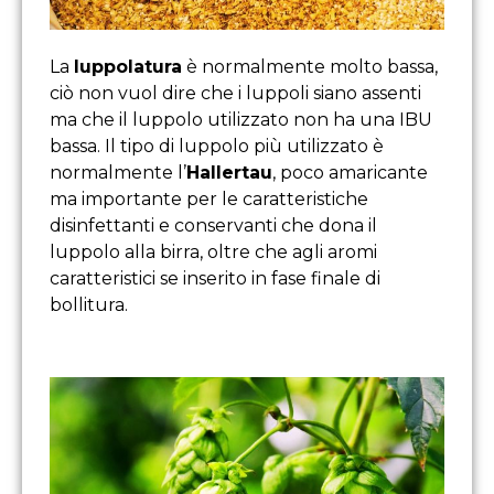
La
luppolatura
è normalmente molto bassa,
ciò non vuol dire che i luppoli siano assenti
ma che il luppolo utilizzato non ha una IBU
bassa. Il tipo di luppolo più utilizzato è
normalmente l’
Hallertau
, poco amaricante
ma importante per le caratteristiche
disinfettanti e conservanti che dona il
luppolo alla birra, oltre che agli aromi
caratteristici se inserito in fase finale di
bollitura.