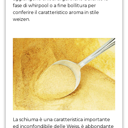
fase di whirpool o a fine bollitura per
conferire il caratteristico aroma in stile
weizen.
La schiuma è una caratteristica importante
ed inconfondibile delle Weiss, è abbondante