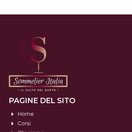
PAGINE DEL SITO
Home
Corsi