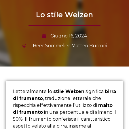
Lo stile Weizen
Giugno 16, 2024
Beer Sommelier Matteo Burroni
Letteralmente lo
stile Weizen
significa
birra
di frumento
, traduzione letterale che
rispecchia effettivamente l’utilizzo di
malto
di frumento
in una percentuale di almeno il
50%. Il frumento conferisce il caratteristico
aspetto velato alla birra, insieme al