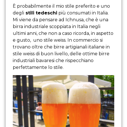
È probabilmente il mio stile preferito e uno
degli
stili tedeschi
più consumati in Italia.
Mi viene da pensare ad Ichnusa, che è una
birra industriale scoppiata in Italia negli
ultimi anni, che non a caso ricorda, in aspetto
e gusto, uno stile weiss. In commercio si
trovano oltre che birre artigianali italiane in
stile weiss di buon livello, delle ottime birre
industriali bavaresi che rispecchiano
perfettamente lo stile.