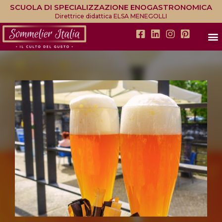
SCUOLA DI SPECIALIZZAZIONE ENOGASTRONOMICA
Direttrice didattica ELSA MENEGOLLI