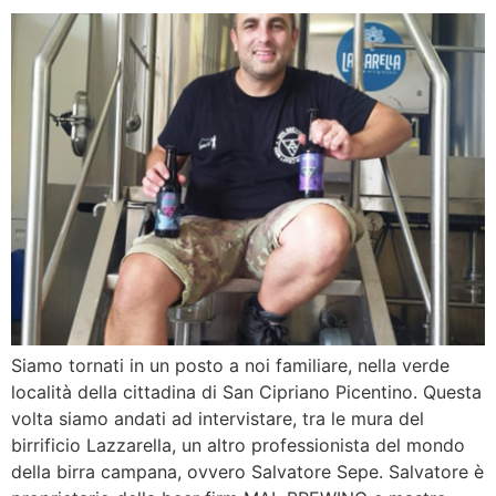
Siamo tornati in un posto a noi familiare, nella verde
località della cittadina di San Cipriano Picentino. Questa
volta siamo andati ad intervistare, tra le mura del
birrificio Lazzarella, un altro professionista del mondo
della birra campana, ovvero Salvatore Sepe. Salvatore è