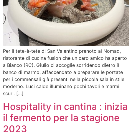
Per il tete-à-tete di San Valentino prenoto al Nomad,
ristorante di cucina fusion che un caro amico ha aperto
a Bianco (RC). Giulio ci accoglie sorridendo dietro il
banco di marmo, affaccendato a preparare le portate
per i commensali già presenti nella piccola sala in stile
moderno. Luci calde illuminano pochi tavoli e marmi
scuri. […]
Hospitality in cantina : inizia
il fermento per la stagione
2023