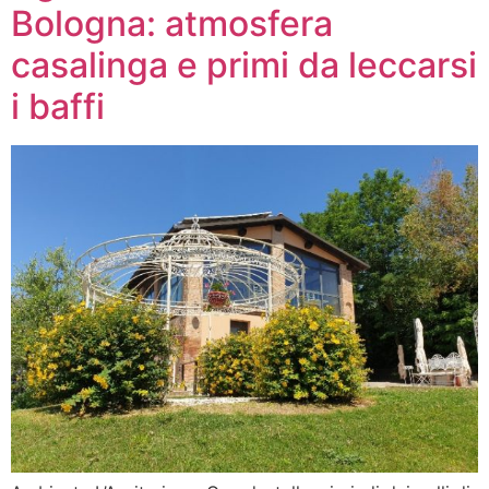
Bologna: atmosfera
casalinga e primi da leccarsi
i baffi