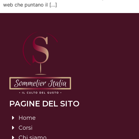
web che puntano il […]
PAGINE DEL SITO
Home
Corsi
Chi siamo