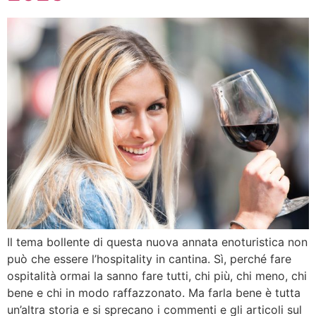
Il tema bollente di questa nuova annata enoturistica non
può che essere l’hospitality in cantina. Sì, perché fare
ospitalità ormai la sanno fare tutti, chi più, chi meno, chi
bene e chi in modo raffazzonato. Ma farla bene è tutta
un’altra storia e si sprecano i commenti e gli articoli sul