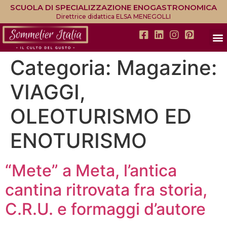
SCUOLA DI SPECIALIZZAZIONE ENOGASTRONOMICA
Direttrice didattica ELSA MENEGOLLI
Categoria:
Magazine:
VIAGGI,
OLEOTURISMO ED
ENOTURISMO
“Mete” a Meta, l’antica
cantina ritrovata fra storia,
C.R.U. e formaggi d’autore