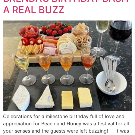
A REAL BUZZ
Celebrations for a milestone birthday full of love and
appreciation for Beach and Honey was a festival for all
your senses and the guests were left buzzing! It was