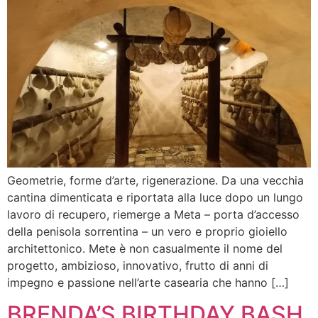
Geometrie, forme d’arte, rigenerazione. Da una vecchia
cantina dimenticata e riportata alla luce dopo un lungo
lavoro di recupero, riemerge a Meta – porta d’accesso
della penisola sorrentina – un vero e proprio gioiello
architettonico. Mete è non casualmente il nome del
progetto, ambizioso, innovativo, frutto di anni di
impegno e passione nell’arte casearia che hanno […]
BRENDA’S BIRTHDAY BASH