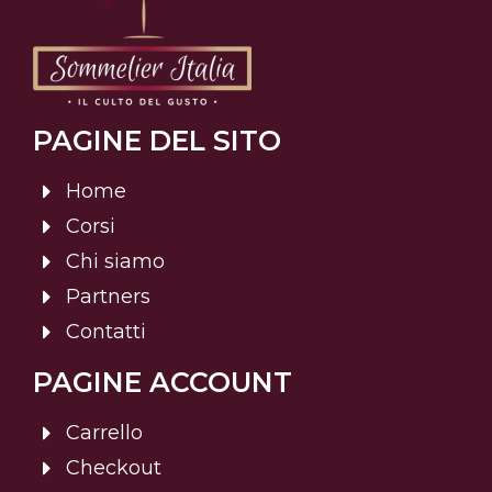
PAGINE DEL SITO
Home
Corsi
Chi siamo
Partners
Contatti
PAGINE ACCOUNT
Carrello
Checkout