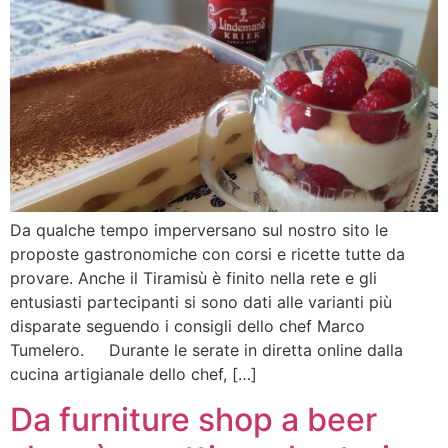
Da qualche tempo imperversano sul nostro sito le
proposte gastronomiche con corsi e ricette tutte da
provare. Anche il Tiramisù è finito nella rete e gli
entusiasti partecipanti si sono dati alle varianti più
disparate seguendo i consigli dello chef Marco
Tumelero. Durante le serate in diretta online dalla
cucina artigianale dello chef, […]
Da furniture shop a beer