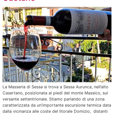
La Masseria di Sessa si trova a Sessa Aurunca, nell’alto
Casertano, posizionata ai piedi del monte Massico, sul
versante settentrionale. Stiamo parlando di una zona
caratterizzata da un’importante escursione termica data
dalla vicinanza alle coste del litorale Domizio, distanti