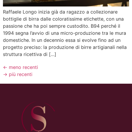
Raffaele Longo inizia già da ragazzo a collezionare
bottiglie di birra dalle coloratissime etichette, con una
passione che ha poi sempre custodito. B94 perché il
1994 segna l’avvio di una micro-produzione tra le mura
domestiche. In un decennio essa si evolve fino ad un
progetto preciso: la produzione di birre artigianali nella
struttura ricettiva di […]
←
meno recenti
→
più recenti