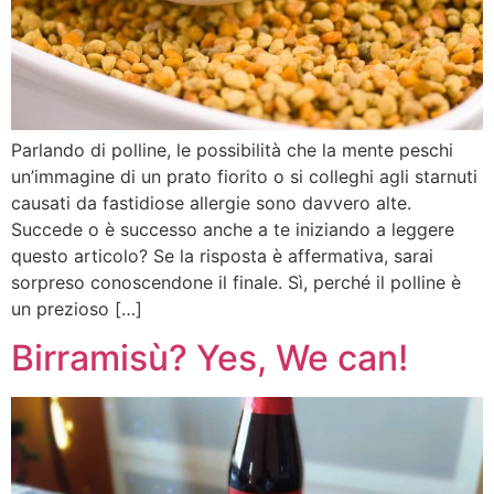
Parlando di polline, le possibilità che la mente peschi
un’immagine di un prato fiorito o si colleghi agli starnuti
causati da fastidiose allergie sono davvero alte.
Succede o è successo anche a te iniziando a leggere
questo articolo? Se la risposta è affermativa, sarai
sorpreso conoscendone il finale. Sì, perché il polline è
un prezioso […]
Birramisù? Yes, We can!